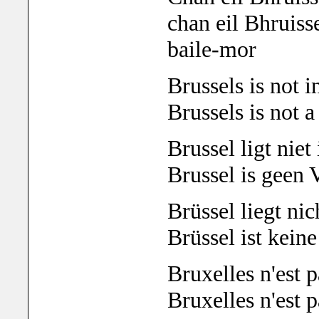
chan eil Bhruiss
baile-mor
Brussels is not 
Brussels is not a
Brussel ligt nie
Brussel is geen 
Brüssel liegt ni
Brüssel ist keine
Bruxelles n'est 
Bruxelles n'est 