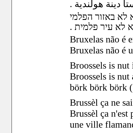
.  دينة هولندية
 לא באזור הפלמי
.  לא עיר פלמית
Bruxelas não é 
Bruxelas não é 
Broossels is nut 
Broossels is nut
börk börk börk 
Brussèl ça ne sai
Brussèl ça n'est 
une ville flaman