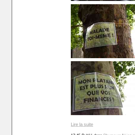
Lire la suite