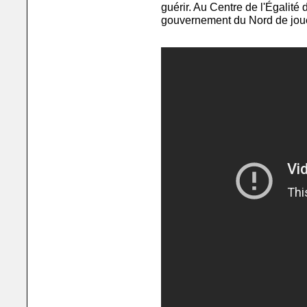
guérir. Au Centre de l'Égalité
gouvernement du Nord de joue